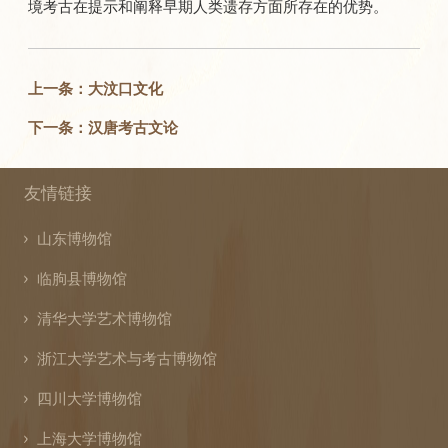
境考古在提示和阐释早期人类遗存方面所存在的优势。
上一条：大汶口文化
下一条：汉唐考古文论
友情链接
山东博物馆
临朐县博物馆
清华大学艺术博物馆
浙江大学艺术与考古博物馆
四川大学博物馆
上海大学博物馆