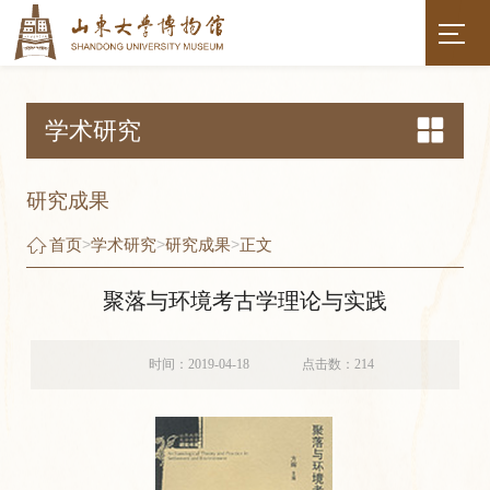
学术研究
研究成果
首页
>
学术研究
>
研究成果
>
正文
聚落与环境考古学理论与实践
时间：2019-04-18
点击数：
214