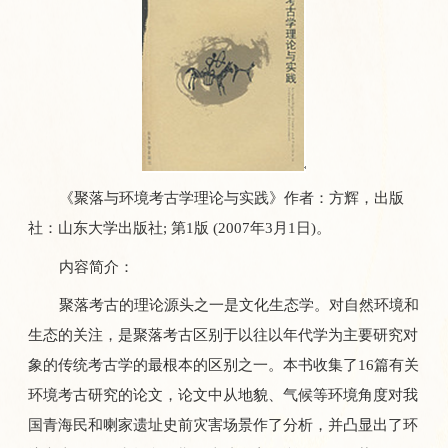
《聚落与环境考古学理论与实践》作者：方辉，出版
社：山东大学出版社; 第1版 (2007年3月1日)。
内容简介：
聚落考古的理论源头之一是文化生态学。对自然环境和
生态的关注，是聚落考古区别于以往以年代学为主要研究对
象的传统考古学的最根本的区别之一。本书收集了16篇有关
环境考古研究的论文，论文中从地貌、气候等环境角度对我
国青海民和喇家遗址史前灾害场景作了分析，并凸显出了环