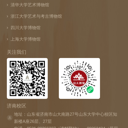
清华大学艺术博物馆
浙江大学艺术与考古博物馆
四川大学博物馆
上海大学博物馆
关注我们
济南校区
地址：山东省济南市山大南路27号山东大学中心校区知
新楼A座26层、27层