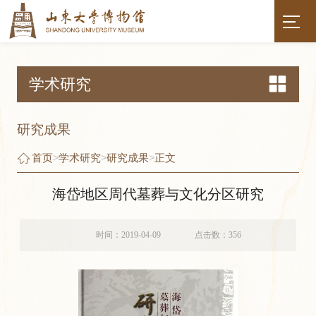
学术研究
研究成果
首页
>
学术研究
>
研究成果
>
正文
海岱地区周代墓葬与文化分区研究
时间：2019-04-09
点击数：
356