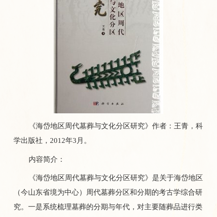
《海岱地区周代墓葬与文化分区研究》作者：王青，科
学出版社，2012年3月。
内容简介：
《海岱地区周代墓葬与文化分区研究》是关于海岱地区
（今山东省境为中心）周代墓葬分区和分期的考古学综合研
究。一是系统梳理墓葬的分期与年代，对主要随葬品进行类