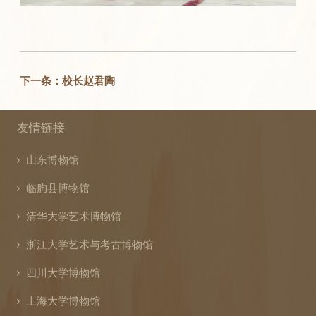
下一条：校长赵君陶
友情链接
山东博物馆
临朐县博物馆
清华大学艺术博物馆
浙江大学艺术与考古博物馆
四川大学博物馆
上海大学博物馆