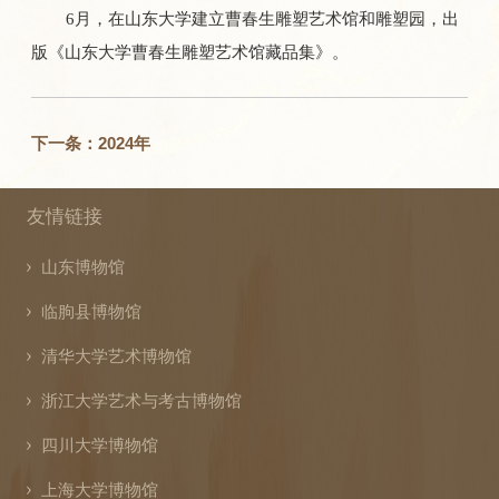
6月，在山东大学建立曹春生雕塑艺术馆和雕塑园，出
版《山东大学曹春生雕塑艺术馆藏品集》。
下一条：2024年
友情链接
山东博物馆
临朐县博物馆
清华大学艺术博物馆
浙江大学艺术与考古博物馆
四川大学博物馆
上海大学博物馆