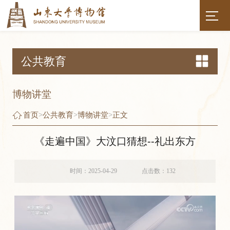
公共教育
博物讲堂
首页
>
公共教育
>
博物讲堂
>
正文
《走遍中国》大汶口猜想--礼出东方
时间：2025-04-29
点击数：
132