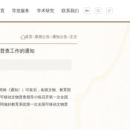
教育
导览服务
学术研究
联系我们
>
>
>
首页
新闻公告
通知公告
正文
物普查工作的通知
下简称《通知》）印发后，各级文物、教育部
全国可移动文物普查领导小组召开第一次全国
共同做好教育系统第一次全国可移动文物普