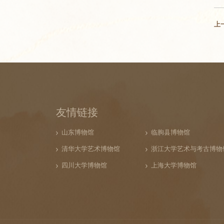
上
友情链接
山东博物馆
临朐县博物馆
清华大学艺术博物馆
浙江大学艺术与考古博物
四川大学博物馆
上海大学博物馆