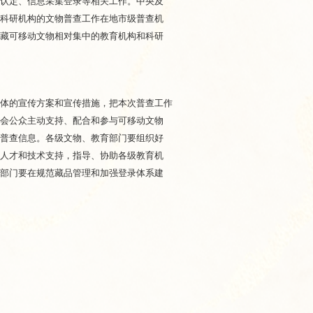
查认定、信息采集登录等相关工作。中央及
和科研机构的文物普查工作在地市级普查机
收藏可移动文物相对集中的教育机构和科研
体的宣传方案和宣传措施，把本次普查工作
社会公众主动支持、配合和参与可移动文物
物普查信息。各级文物、教育部门要组织好
以人才和技术支持，指导、协助各级教育机
育部门要在规范藏品管理和加强登录体系建