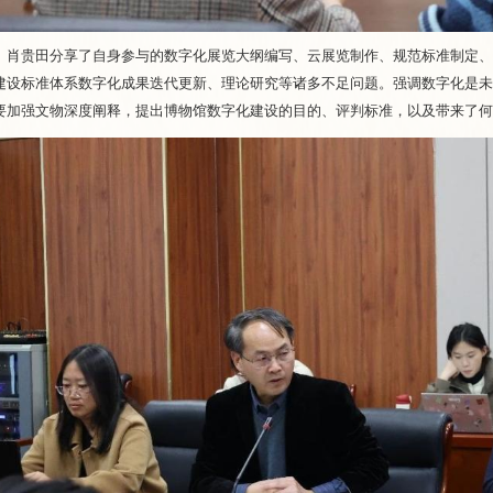
肖贵田分享了自身参与的数字化展览大纲编写、云展览制作、规范标准制定、
建设标准体系数字化成果迭代更新、理论研究等诸多不足问题。强调数字化是
要加强文物深度阐释，提出博物馆数字化建设的目的、评判标准，以及带来了