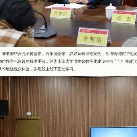
陈淑卿结合孔子博物馆、云阳博物馆、妇好墓特展等案例，从博物馆数字化展
物馆数字化建设的技术手段，并为山东大学博物馆数字化建设提供了可行性建
技术增强观众体验，实现线上线下互动学习。