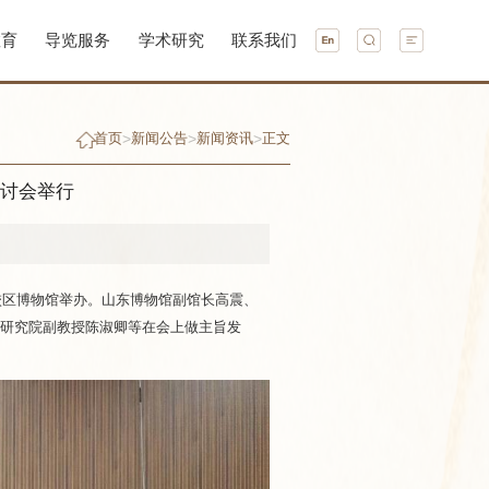
教育
导览服务
学术研究
联系我们
>
>
>
首页
新闻公告
新闻资讯
正文
研讨会举行
校区博物馆举办。山东博物馆副馆长高震、
产研究院副教授陈淑卿等在会上做主旨发