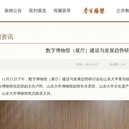
新闻公告
陈列展览
馆藏荟萃
公共
闻资讯
数字博物馆（展厅）建设与发展趋势
时间：2024-11-22
点击数：
163
11月21日下午，数字博物馆（展厅）建设与发展趋势研讨会在山东大学青岛
东博物馆信息部副主任卢民、山东大学博物馆副馆长肖贵田、山东大学文化遗
，山东大学博物馆馆员路辰主持。