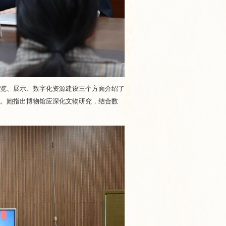
览、展示、数字化资源建设三个方面介绍了
议。她指出博物馆应深化文物研究，结合数