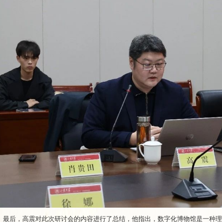
最后，高震对此次研讨会的内容进行了总结，他指出，数字化博物馆是一种理