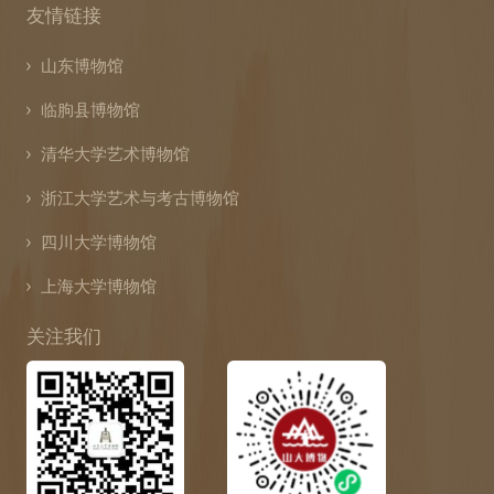
友情链接
山东博物馆
临朐县博物馆
清华大学艺术博物馆
浙江大学艺术与考古博物馆
四川大学博物馆
上海大学博物馆
关注我们