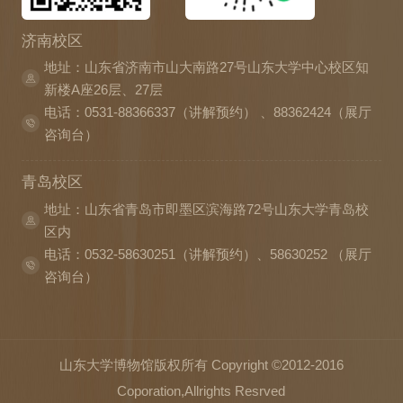
济南校区
地址：山东省济南市山大南路27号山东大学中心校区知
新楼A座26层、27层
电话：0531-88366337（讲解预约） 、88362424（展厅
咨询台）
青岛校区
地址：山东省青岛市即墨区滨海路72号山东大学青岛校
区内
电话：0532-58630251（讲解预约）、58630252 （展厅
咨询台）
山东大学博物馆版权所有 Copyright ©2012-2016
Coporation,Allrights Resrved