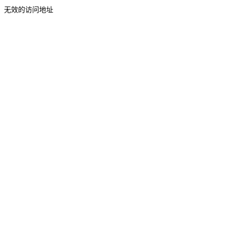
无效的访问地址